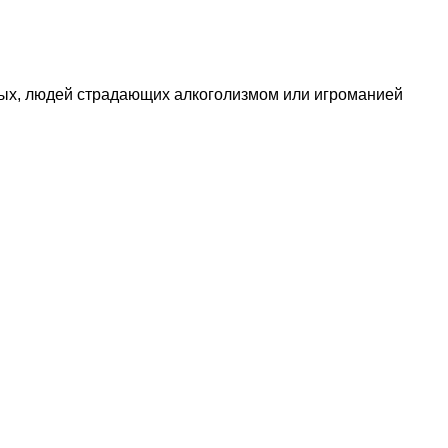
ых, людей страдающих алкоголизмом или игроманией