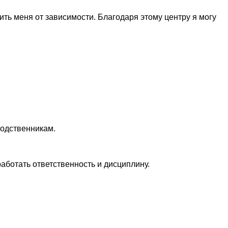
ить меня от зависимости. Благодаря этому центру я могу
родственникам.
аботать ответственность и дисциплину.