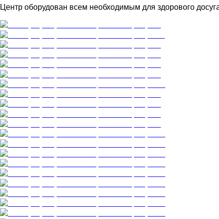
Центр оборудован всем необходимым для здорового досуга