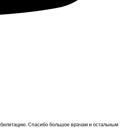
реабилитацию. Спасибо большое врачам и остальным