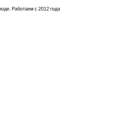
оде. Работаем с 2012 года