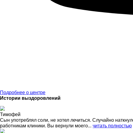
Подробнее о центре
Истории выздоровлений
Тимофей
Сын употреблял соли, не хотел лечиться. Случайно наткнул
работникам клиники. Вы вернули моего...
читать полностью