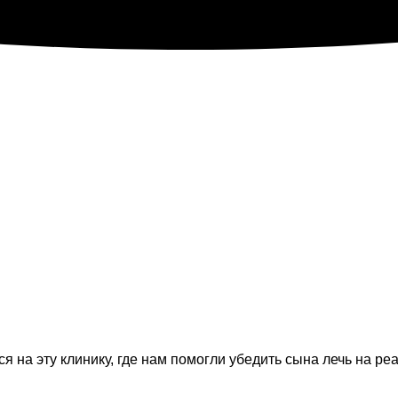
ся на эту клинику, где нам помогли убедить сына лечь на 