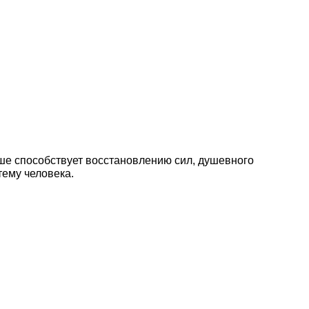
ше способствует восстановлению сил, душевного
ему человека.