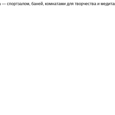
 — спортзалом, баней, комнатами для творчества и медита