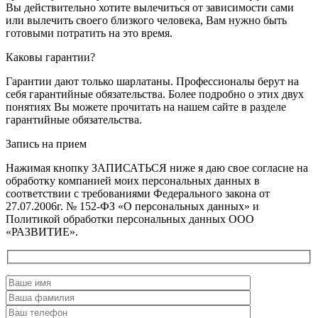
Вы действительно хотите вылечиться от зависимости сами
или вылечить своего близкого человека, Вам нужно быть
готовыми потратить на это время.
Каковы гарантии?
Гарантии дают только шарлатаны. Профессионалы берут на
себя гарантийные обязательства. Более подробно о этих двух
понятиях Вы можете прочитать на нашем сайте в разделе
гарантийные обязательства.
Запись на прием
Нажимая кнопку ЗАПИСАТЬСЯ ниже я даю свое согласие на
обработку компанией моих персональных данных в
соответствии с требованиями Федерального закона от
27.07.2006г. № 152-ФЗ «О персональных данных» и
Политикой обработки персональных данных ООО
«РАЗВИТИЕ».