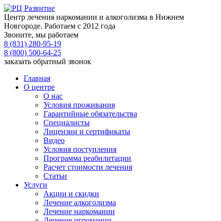
Центр лечения наркомании и алкоголизма в Нижнем
Новгороде. Работаем с 2012 года
Звоните, мы работаем
8 (831) 280-95-19
8 (800) 500-64-25
заказать обратный звонок
Главная
О центре
О нас
Условия проживания
Гарантийные обязательства
Специалисты
Лицензии и сертификаты
Видео
Условия поступления
Программа реабилитации
Расчет стоимости лечения
Статьи
Услуги
Акции и скидки
Лечение алкоголизма
Лечение наркомании
Лечение игромании