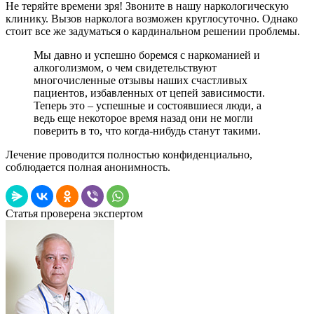
Не теряйте времени зря! Звоните в нашу наркологическую
клинику. Вызов нарколога возможен круглосуточно. Однако
стоит все же задуматься о кардинальном решении проблемы.
Мы давно и успешно боремся с наркоманией и
алкоголизмом, о чем свидетельствуют
многочисленные отзывы наших счастливых
пациентов, избавленных от цепей зависимости.
Теперь это – успешные и состоявшиеся люди, а
ведь еще некоторое время назад они не могли
поверить в то, что когда-нибудь станут такими.
Лечение проводится полностью конфиденциально,
соблюдается полная анонимность.
Статья проверена экспертом