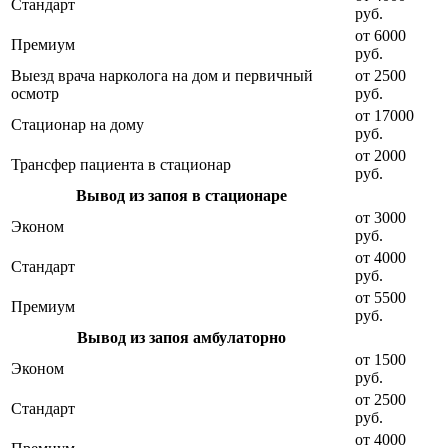
Стандарт
руб.
от 6000
Премиум
руб.
Выезд врача нарколога на дом и первичный
от 2500
осмотр
руб.
от 17000
Стационар на дому
руб.
от 2000
Трансфер пациента в стационар
руб.
Вывод из запоя в стационаре
от 3000
Эконом
руб.
от 4000
Стандарт
руб.
от 5500
Премиум
руб.
Вывод из запоя амбулаторно
от 1500
Эконом
руб.
от 2500
Стандарт
руб.
от 4000