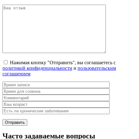
Нажимая кнопку "Отправить", вы соглашаетесь с
политикой конфиденциальности
и
пользовательским
соглашением
Часто задаваемые вопросы