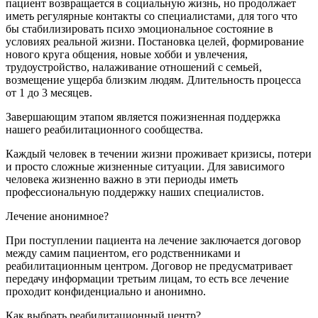
пациент возвращается в социальную жизнь, но продолжает
иметь регулярные контакты со специалистами, для того что
бы стабилизировать психо эмоциональное состояние в
условиях реальной жизни. Постановка целей, формирование
нового круга общения, новые хобби и увлечения,
трудоустройство, налаживание отношений с семьей,
возмещение ущерба близким людям. Длительность процесса
от 1 до 3 месяцев.
Завершающим этапом является пожизненная поддержка
нашего реабилитационного сообщества.
Каждый человек в течении жизни проживает кризисы, потери
и просто сложные жизненные ситуации. Для зависимого
человека жизненно важно в эти периоды иметь
профессиональную поддержку наших специалистов.
Лечение анонимное?
При поступлении пациента на лечение заключается договор
между самим пациентом, его родственниками и
реабилитационным центром. Договор не предусматривает
передачу информации третьим лицам, то есть все лечение
проходит конфиденциально и анонимно.
Как выбрать реабилитационный центр?