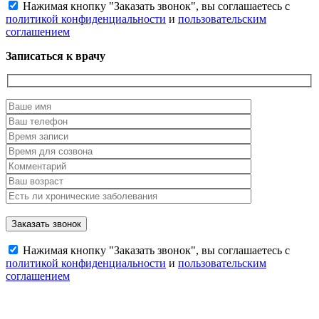
Нажимая кнопку "Заказать звонок", вы соглашаетесь с
политикой конфиденциальности
и
пользовательским
соглашением
Записаться к врачу
Нажимая кнопку "Заказать звонок", вы соглашаетесь с
политикой конфиденциальности
и
пользовательским
соглашением