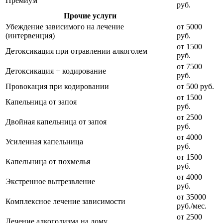
Премиум
руб.
Прочие услуги
Убеждение зависимого на лечение
от 5000
(интервенция)
руб.
от 1500
Детоксикация при отравлении алкоголем
руб.
от 7500
Детоксикация + кодирование
руб.
Провокация при кодировании
от 500 руб.
от 1500
Капельница от запоя
руб.
от 2500
Двойная капельница от запоя
руб.
от 4000
Усиленная капельница
руб.
от 1500
Капельница от похмелья
руб.
от 4000
Экстренное вытрезвление
руб.
от 35000
Комплексное лечение зависимости
руб./мес.
от 2500
Лечение алкоголизма на дому