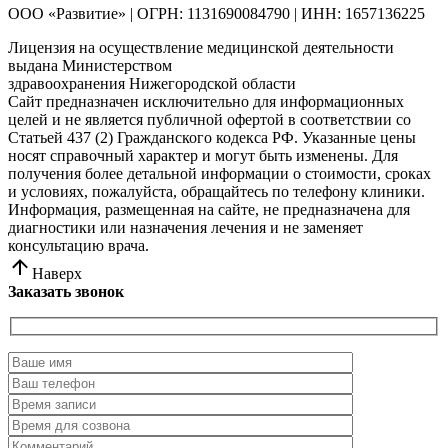
ООО «Развитие» | ОГРН: 1131690084790 | ИНН: 1657136225
Лицензия на осуществление медицинской деятельности
выдана Министерством
здравоохранения Нижегородской области
Сайт предназначен исключительно для информационных
целей и не является публичной офертой в соответствии со
Статьей 437 (2) Гражданского кодекса РФ. Указанные цены
носят справочный характер и могут быть изменены. Для
получения более детальной информации о стоимости, сроках
и условиях, пожалуйста, обращайтесь по телефону клиники.
Информация, размещенная на сайте, не предназначена для
диагностики или назначения лечения и не заменяет
консультацию врача.
Наверх
Заказать звонок