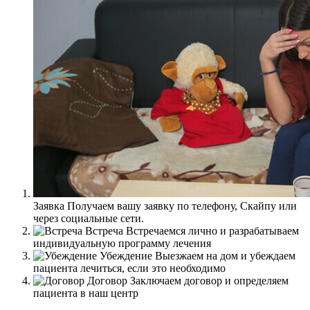
Заявка
Получаем вашу заявку по телефону, Скайпу или
через социальные сети.
Встреча
Встречаемся лично и разрабатываем
индивидуальную программу лечения
Убеждение
Выезжаем на дом и убеждаем
пациента лечиться, если это необходимо
Договор
Заключаем договор и определяем
пациента в наш центр