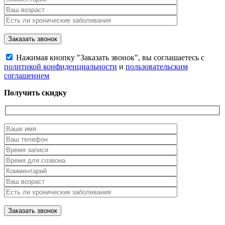
Нажимая кнопку "Заказать звонок", вы соглашаетесь с
политикой конфиденциальности
и
пользовательским
соглашением
Получить скидку