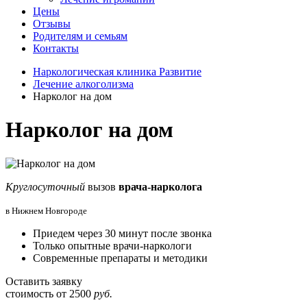
Цены
Отзывы
Родителям и семьям
Контакты
Наркологическая клиника Развитие
Лечение алкоголизма
Нарколог на дом
Нарколог на дом
Круглосуточный
вызов
врача-нарколога
в Нижнем Новгороде
Приедем через 30 минут после звонка
Только опытные врачи-наркологи
Современные препараты и методики
Оставить заявку
стоимость от
2500
руб.