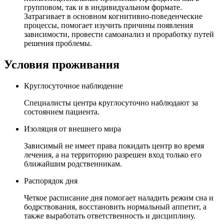
групповом, так и в индивидуальном формате.
Затрагивает в основном когнитивно-поведенческие
процессы, помогает изучить причины появления
зависимости, провести самоанализ и проработку путей
решения проблемы.
Условия проживания
Круглосуточное наблюдение
Специалисты центра круглосуточно наблюдают за
состоянием пациента.
Изоляция от внешнего мира
Зависимый не имеет права покидать центр во время
лечения, а на территорию разрешен вход только его
ближайшим родственникам.
Распорядок дня
Четкое расписание дня помогает наладить режим сна и
бодрствования, восстановить нормальный аппетит, а
также выработать ответственность и дисциплину.