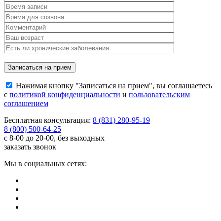
Нажимая кнопку "Записаться на прием", вы соглашаетесь
с
политикой конфиденциальности
и
пользовательским
соглашением
Бесплатная консультация:
8 (831) 280-95-19
8 (800) 500-64-25
с 8-00 до 20-00, без выходных
заказать звонок
Мы в социальных сетях: