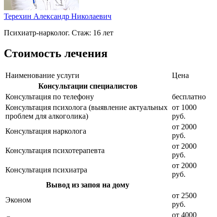
Терехин Александр Николаевич
Психиатр-нарколог. Стаж: 16 лет
Стоимость лечения
Наименование услуги
Цена
Консультации специалистов
Консультация по телефону
бесплатно
Консультация психолога (выявление актуальных
от 1000
проблем для алкоголика)
руб.
от 2000
Консультация нарколога
руб.
от 2000
Консультация психотерапевта
руб.
от 2000
Консультация психиатра
руб.
Вывод из запоя на дому
от 2500
Эконом
руб.
от 4000