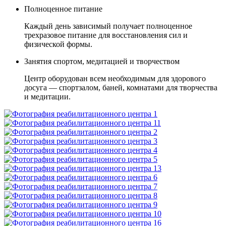
Полноценное питание
Каждый день зависимый получает полноценное
трехразовое питание для восстановления сил и
физической формы.
Занятия спортом, медитацией и творчеством
Центр оборудован всем необходимым для здорового
досуга — спортзалом, баней, комнатами для творчества
и медитации.