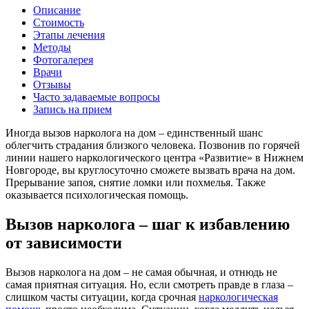
Описание
Стоимость
Этапы лечения
Методы
Фотогалерея
Врачи
Отзывы
Часто задаваемые вопросы
Запись на прием
Иногда вызов нарколога на дом – единственный шанс
облегчить страдания близкого человека. Позвонив по горячей
линии нашего наркологического центра «Развитие» в Нижнем
Новгороде, вы круглосуточно сможете вызвать врача на дом.
Прерывание запоя, снятие ломки или похмелья. Также
оказывается психологическая помощь.
Вызов нарколога – шаг к избавлению
от зависимости
Вызов нарколога на дом – не самая обычная, и отнюдь не
самая приятная ситуация. Но, если смотреть правде в глаза –
слишком часты ситуации, когда срочная
наркологическая