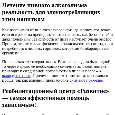
Лечение пивного алкоголизма –
реальность для злоупотребляющих
этим напитком
Как избавиться от пивного алкоголизма, да и зачем это делать,
если вся реклама преподносит этот напиток, как безопасный и
даже полезный? Зависимость от пива наступает очень быстро.
Причем, это не только физическая зависимость от спирта, но и
потребность в лишних гормонах, которыми бомбардировали
организм.
Пиво вызывает толерантность. Если раньше доза была одной,
то через неделю ее необходимо увеличивать. Такой момент
приводит к ежедневной потребности в пиве, а после – к
выводу из запоя
. Причем в пивном запое оказаться намного
проще, так как именно пивом многие
снимают похмелье
.
Реабилитационный центр «Развитие»
— самая эффективная помощь
зависимым!