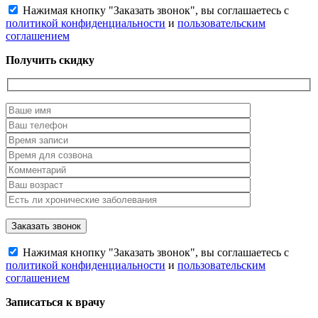
Нажимая кнопку "Заказать звонок", вы соглашаетесь с
политикой конфиденциальности
и
пользовательским
соглашением
Получить скидку
Нажимая кнопку "Заказать звонок", вы соглашаетесь с
политикой конфиденциальности
и
пользовательским
соглашением
Записаться к врачу