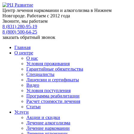
Центр лечения наркомании и алкоголизма в Нижнем
Новгороде. Работаем с 2012 года
Звоните, мы работаем
8 (831) 280-95-19
8 (800) 500-64-25
заказать обратный звонок
Главная
О центре
О нас
Условия проживания
Гарантийные обязательства
Специалисты
Лицензии и сертификаты
Видео
Условия поступления
Программа реабилитации
Расчет стоимости лечения
Статьи
Услуги
Акции и скидки
Лечение алкоголизма
Лечение наркомании
Лечение игромании