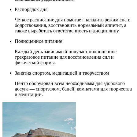
Распорядок дня
Четкое расписание дня помогает наладить режим сна и
бодрствования, восстановить нормальный аппетит, а
также выработать ответственность и дисциплину.
Полноценное питание
Каждый день зависимый получает полноценное
трехразовое питание для восстановления сил и
физической формы.
Занятия спортом, медитацией и творчеством
Центр оборудован всем необходимым для здорового
досуга — спортзалом, баней, комнатами для творчества
и медитации.