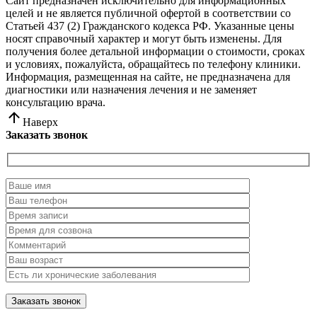
Сайт предназначен исключительно для информационных
целей и не является публичной офертой в соответствии со
Статьей 437 (2) Гражданского кодекса РФ. Указанные цены
носят справочный характер и могут быть изменены. Для
получения более детальной информации о стоимости, сроках
и условиях, пожалуйста, обращайтесь по телефону клиники.
Информация, размещенная на сайте, не предназначена для
диагностики или назначения лечения и не заменяет
консультацию врача.
Наверх
Заказать звонок