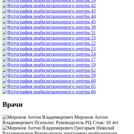
Врачи
Миронов Антон
Владимирович
Психолог, Руководитель РЦ
Стаж:
16 лет
Григорьев Николай
Владимирович
Руководитель программы реабилитации.