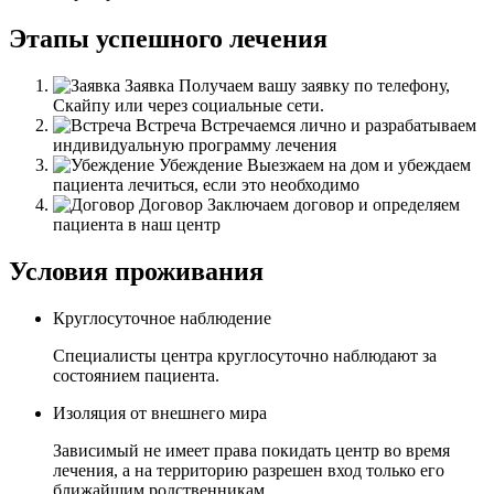
Этапы успешного лечения
Заявка
Получаем вашу заявку по телефону,
Скайпу или через социальные сети.
Встреча
Встречаемся лично и разрабатываем
индивидуальную программу лечения
Убеждение
Выезжаем на дом и убеждаем
пациента лечиться, если это необходимо
Договор
Заключаем договор и определяем
пациента в наш центр
Условия проживания
Круглосуточное наблюдение
Специалисты центра круглосуточно наблюдают за
состоянием пациента.
Изоляция от внешнего мира
Зависимый не имеет права покидать центр во время
лечения, а на территорию разрешен вход только его
ближайшим родственникам.