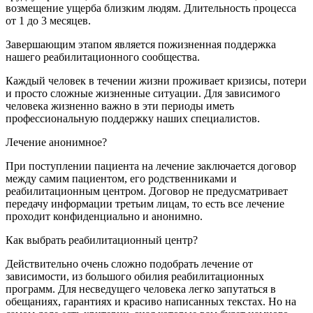
возмещение ущерба близким людям. Длительность процесса
от 1 до 3 месяцев.
Завершающим этапом является пожизненная поддержка
нашего реабилитационного сообщества.
Каждый человек в течении жизни проживает кризисы, потери
и просто сложные жизненные ситуации. Для зависимого
человека жизненно важно в эти периоды иметь
профессиональную поддержку наших специалистов.
Лечение анонимное?
При поступлении пациента на лечение заключается договор
между самим пациентом, его родственниками и
реабилитационным центром. Договор не предусматривает
передачу информации третьим лицам, то есть все лечение
проходит конфиденциально и анонимно.
Как выбрать реабилитационный центр?
Действительно очень сложно подобрать лечение от
зависимости, из большого обилия реабилитационных
программ. Для несведущего человека легко запутаться в
обещаниях, гарантиях и красиво написанных текстах. Но на