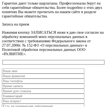
Гарантии дают только шарлатаны. Профессионалы берут на
себя гарантийные обязательства. Более подробно о этих двух
понятиях Вы можете прочитать на нашем сайте в разделе
гарантийные обязательства.
Запись на прием
Нажимая кнопку ЗАПИСАТЬСЯ ниже я даю свое согласие на
обработку компанией моих персональных данных в
соответствии с требованиями Федерального закона от
27.07.2006г. № 152-ФЗ «О персональных данных» и
Политикой обработки персональных данных ООО
«РАЗВИТИЕ».