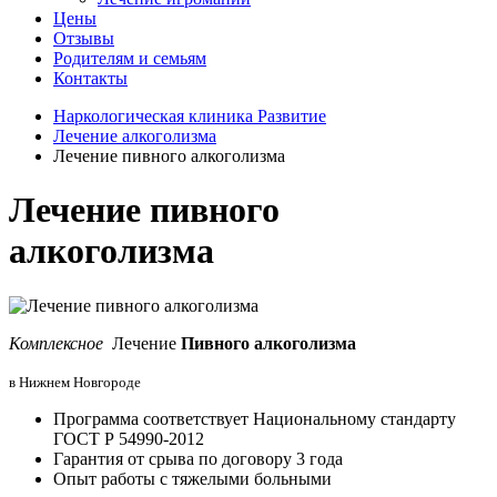
Цены
Отзывы
Родителям и семьям
Контакты
Наркологическая клиника Развитие
Лечение алкоголизма
Лечение пивного алкоголизма
Лечение пивного
алкоголизма
Комплексное
Лечение
Пивного алкоголизма
в Нижнем Новгороде
Программа соответствует Национальному стандарту
ГОСТ Р 54990-2012
Гарантия от срыва по договору 3 года
Опыт работы с тяжелыми больными