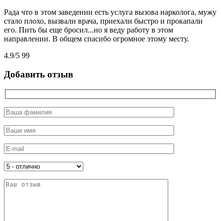
Рада что в этом заведении есть услуга вызова нарколога, мужу
стало плохо, вызвали врача, приехали быстро и прокапали
его. Пить бы еще бросил...но я веду работу в этом
направлении. В общем спасибо огромное этому месту.
4.9
/
5
99
Добавить отзыв