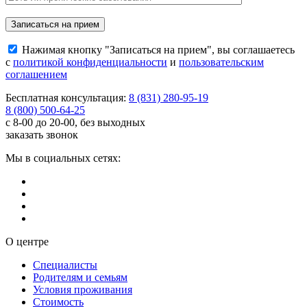
Нажимая кнопку "Записаться на прием", вы соглашаетесь
с
политикой конфиденциальности
и
пользовательским
соглашением
Бесплатная консультация:
8 (831) 280-95-19
8 (800) 500-64-25
с 8-00 до 20-00, без выходных
заказать звонок
Мы в социальных сетях:
О центре
Специалисты
Родителям и семьям
Условия проживания
Стоимость