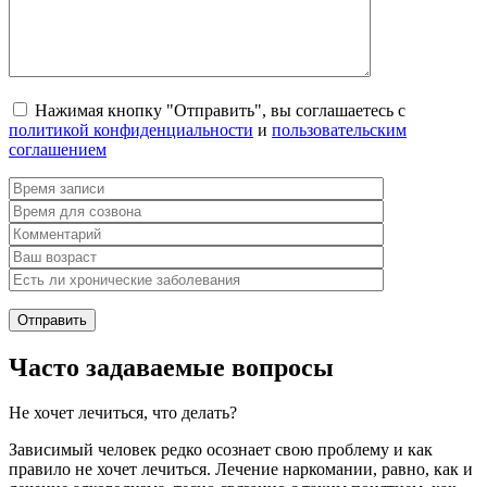
Нажимая кнопку "Отправить", вы соглашаетесь с
политикой конфиденциальности
и
пользовательским
соглашением
Часто задаваемые вопросы
Не хочет лечиться, что делать?
Зависимый человек редко осознает свою проблему и как
правило не хочет лечиться. Лечение наркомании, равно, как и